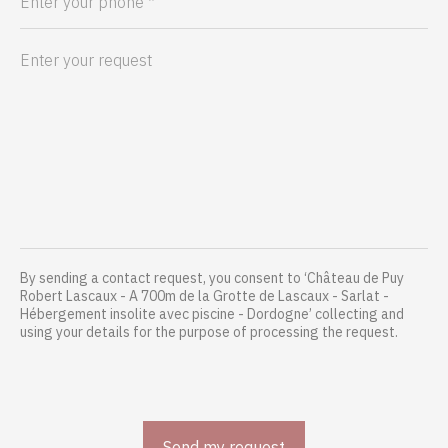
By sending a contact request, you consent to ‘Château de Puy
Robert Lascaux - A 700m de la Grotte de Lascaux - Sarlat -
Hébergement insolite avec piscine - Dordogne’ collecting and
using your details for the purpose of processing the request.