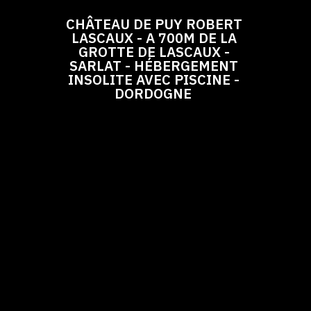
CHÂTEAU DE PUY ROBERT
LASCAUX - A 700M DE LA
GROTTE DE LASCAUX -
SARLAT - HÉBERGEMENT
INSOLITE AVEC PISCINE -
DORDOGNE