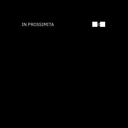
it
IN PROSSIMITA