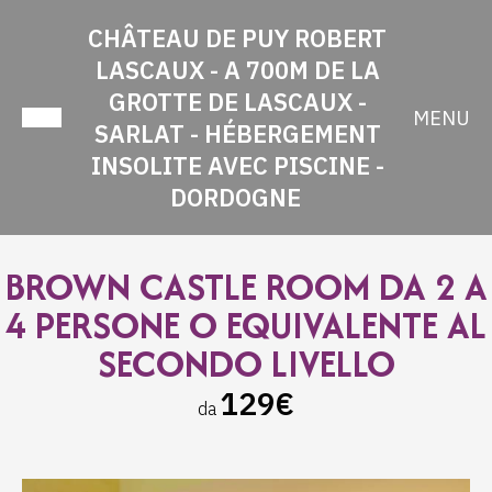
CHÂTEAU DE PUY ROBERT
LASCAUX - A 700M DE LA
GROTTE DE LASCAUX -
MENU
SARLAT - HÉBERGEMENT
INSOLITE AVEC PISCINE -
DORDOGNE
BROWN CASTLE ROOM DA 2 A
4 PERSONE O EQUIVALENTE AL
SECONDO LIVELLO
129€
da