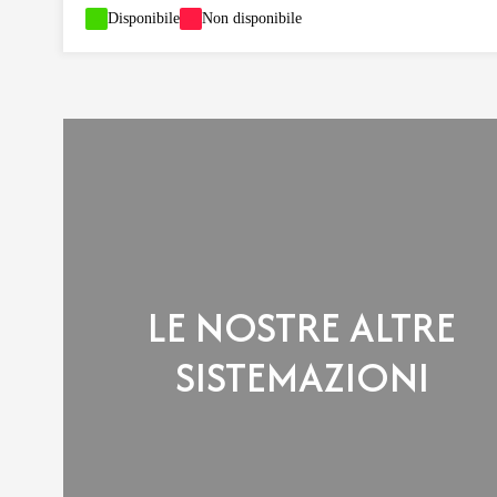
-
Disponibile
-
Non disponibile
LE NOSTRE ALTRE
SISTEMAZIONI