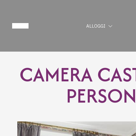
ALLOGGI
CAMERA CAST
PERSON