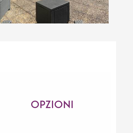
OPZIONI