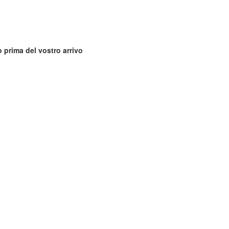
 prima del vostro arrivo