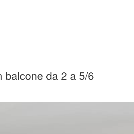
n balcone da 2 a 5/6