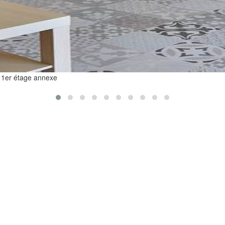
u 1er étage annexe