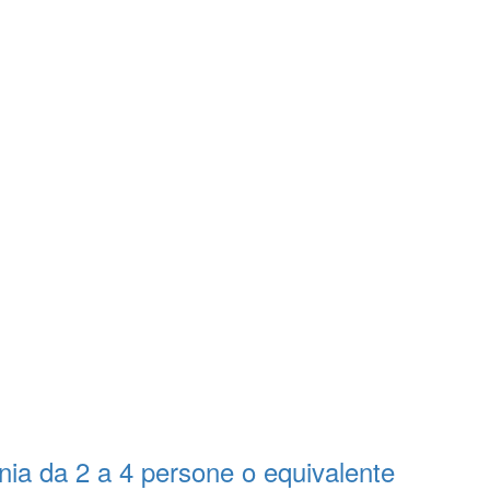
ia da 2 a 4 persone o equivalente