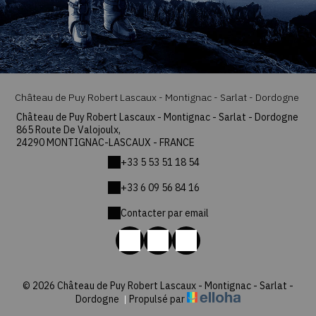
Château de Puy Robert Lascaux - Montignac - Sarlat - Dordogne
Château de Puy Robert Lascaux - Montignac - Sarlat - Dordogne
865 Route De Valojoulx,
24290 MONTIGNAC-LASCAUX - FRANCE
+33 5 53 51 18 54
+33 6 09 56 84 16
Contacter par email
© 2026 Château de Puy Robert Lascaux - Montignac - Sarlat -
Dordogne
|
Propulsé par