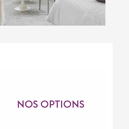
NOS OPTIONS