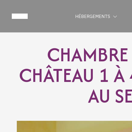
HÉBERGEMENTS
CHAMBRE
CHÂTEAU 1 À
AU S