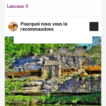
Lascaux II
Pourquoi nous vous le
recommandons
MONUMENTS ET PATRIMOINE CULTUREL