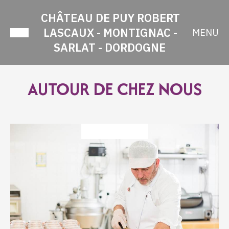
CHÂTEAU DE PUY ROBERT
LASCAUX - MONTIGNAC -
MENU
SARLAT - DORDOGNE
AUTOUR DE CHEZ NOUS
DÉGUSTATION