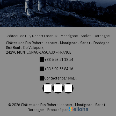
Château de Puy Robert Lascaux - Montignac - Sarlat - Dordogne
Château de Puy Robert Lascaux - Montignac - Sarlat - Dordogne
865 Route De Valojoulx,
24290 MONTIGNAC-LASCAUX - FRANCE
+33 5 53 51 18 54
+33 6 09 56 84 16
Contacter par email
© 2026 Château de Puy Robert Lascaux - Montignac - Sarlat -
Dordogne
|
Propulsé par