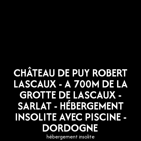
CHÂTEAU DE PUY ROBERT
LASCAUX - A 700M DE LA
GROTTE DE LASCAUX -
SARLAT - HÉBERGEMENT
INSOLITE AVEC PISCINE -
DORDOGNE
hébergement insolite