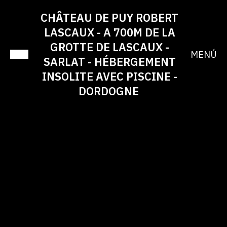
CHÂTEAU DE PUY ROBERT
LASCAUX - A 700M DE LA
GROTTE DE LASCAUX -
MENÚ
SARLAT - HÉBERGEMENT
INSOLITE AVEC PISCINE -
DORDOGNE