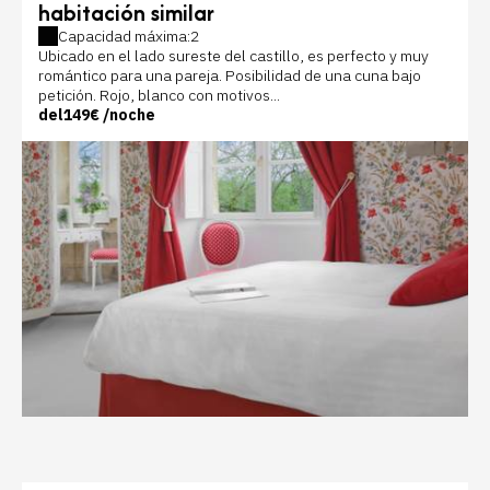
habitación similar
Capacidad máxima:2
Ubicado en el lado sureste del castillo, es perfecto y muy
romántico para una pareja. Posibilidad de una cuna bajo
petición. Rojo, blanco con motivos...
del
149€
/noche