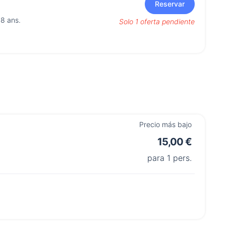
Reservar
 8 ans.
Solo 1 oferta pendiente
Precio más bajo
15,00 €
para 1 pers.