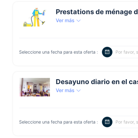
Prestations de ménage d
Ver más
Seleccione una fecha para esta oferta :
Desayuno diario en el ca
Ver más
Seleccione una fecha para esta oferta :