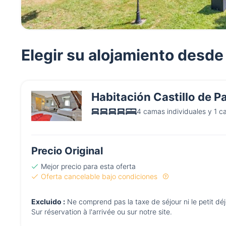
Elegir su alojamiento desde
Habitación Castillo de P
4 camas individuales y 1 c
Precio Original
Mejor precio para esta oferta
Oferta cancelable bajo condiciones
Excluido :
Ne comprend pas la taxe de séjour ni le petit dé
Sur réservation à l'arrivée ou sur notre site.