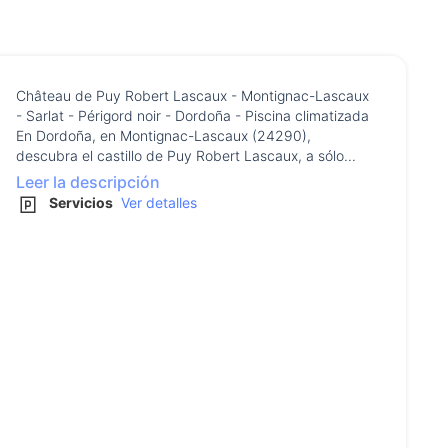
Château de Puy Robert Lascaux - Montignac-Lascaux
- Sarlat - Périgord noir - Dordoña - Piscina climatizada
En Dordoña, en Montignac-Lascaux (24290),
descubra el castillo de Puy Robert Lascaux, a sólo...
Leer la descripción
Servicios
Ver detalles