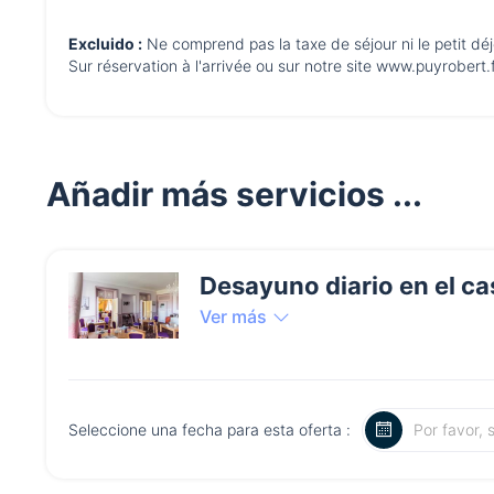
Excluido :
Ne comprend pas la taxe de séjour ni le petit dé
Sur réservation à l'arrivée ou sur notre site www.puyrobert.
Añadir más servicios ...
Desayuno diario en el cas
Ver más
Seleccione una fecha para esta oferta :