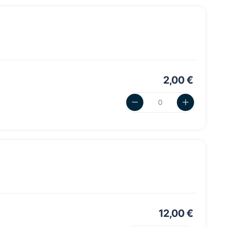
2,00 €
12,00 €