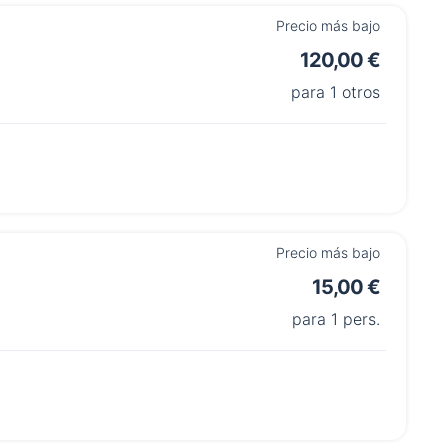
Precio más bajo
120,00 €
para 1 otros
Precio más bajo
15,00 €
para 1 pers.