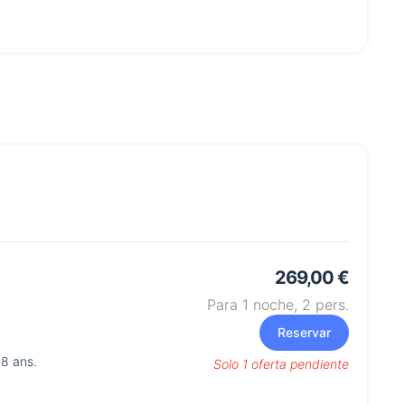
269,00 €
Para 1 noche,
2
pers.
Reservar
 8 ans.
Solo 1 oferta pendiente