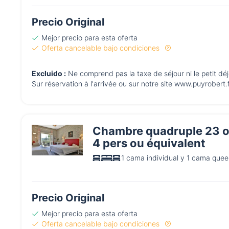
Precio Original
Mejor precio para esta oferta
Oferta cancelable bajo condiciones
Excluido :
Ne comprend pas la taxe de séjour ni le petit dé
Sur réservation à l'arrivée ou sur notre site www.puyrobert.
Chambre quadruple 23 ou
4 pers ou équivalent
1 cama individual y 1 cama queen
Precio Original
Mejor precio para esta oferta
Oferta cancelable bajo condiciones