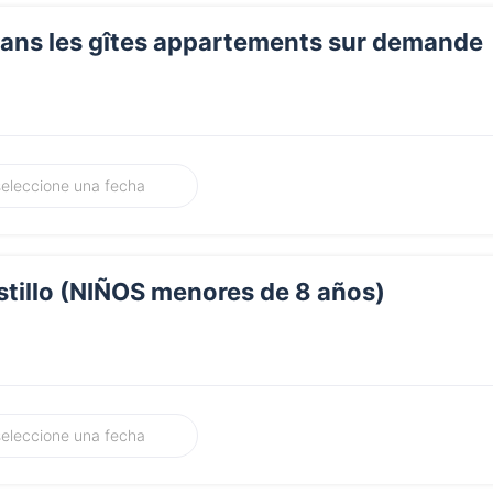
ans les gîtes appartements sur demande
stillo (NIÑOS menores de 8 años)