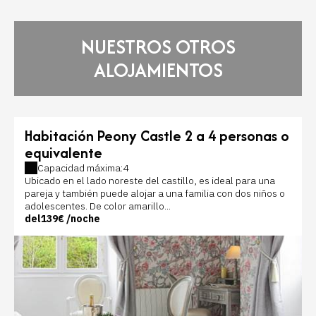
NUESTROS OTROS
ALOJAMIENTOS
Habitación Peony Castle 2 a 4 personas o
equivalente
Capacidad máxima:4
Ubicado en el lado noreste del castillo, es ideal para una
pareja y también puede alojar a una familia con dos niños o
adolescentes. De color amarillo...
del
139€
/noche