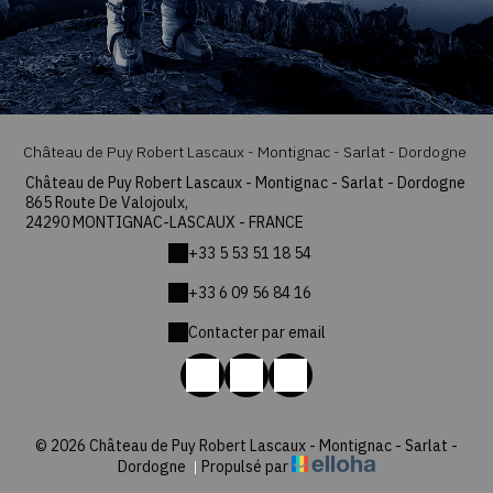
Château de Puy Robert Lascaux - Montignac - Sarlat - Dordogne
Château de Puy Robert Lascaux - Montignac - Sarlat - Dordogne
865 Route De Valojoulx,
24290 MONTIGNAC-LASCAUX - FRANCE
+33 5 53 51 18 54
+33 6 09 56 84 16
Contacter par email
© 2026 Château de Puy Robert Lascaux - Montignac - Sarlat -
Dordogne
|
Propulsé par