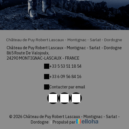
Château de Puy Robert Lascaux - Montignac - Sarlat - Dordogne
Château de Puy Robert Lascaux - Montignac - Sarlat - Dordogne
865 Route De Valojoulx,
24290 MONTIGNAC-LASCAUX - FRANCE
+33 5 53 51 18 54
+33 6 09 56 84 16
Contacter par email
© 2026 Château de Puy Robert Lascaux - Montignac - Sarlat -
Dordogne
|
Propulsé par