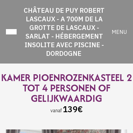
CHÂTEAU DE PUY ROBERT
LASCAUX - A 700M DE LA
GROTTE DE LASCAUX -
MENU
SARLAT - HÉBERGEMENT
INSOLITE AVEC PISCINE -
DORDOGNE
KAMER PIOENROZENKASTEEL 2
TOT 4 PERSONEN OF
GELIJKWAARDIG
139€
vanaf