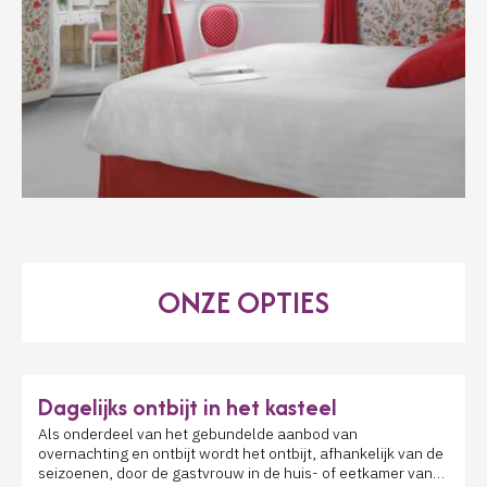
ONZE OPTIES
Dagelijks ontbijt in het kasteel
Als onderdeel van het gebundelde aanbod van
overnachting en ontbijt wordt het ontbijt, afhankelijk van de
seizoenen, door de gastvrouw in de huis- of eetkamer van