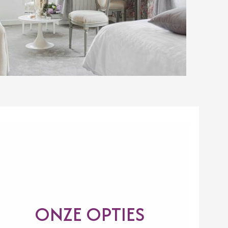
ONZE OPTIES