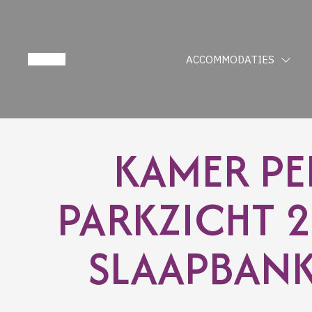
ACCOMMODATIES
KAMER PE
PARKZICHT 2
SLAAPBANK