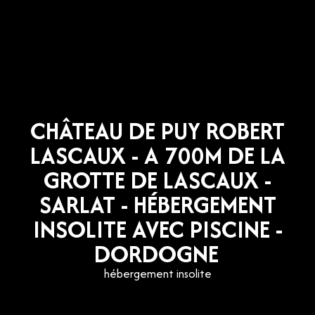
CHÂTEAU DE PUY ROBERT
LASCAUX - A 700M DE LA
GROTTE DE LASCAUX -
SARLAT - HÉBERGEMENT
INSOLITE AVEC PISCINE -
DORDOGNE
hébergement insolite