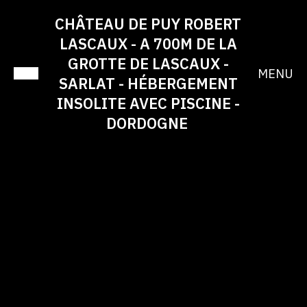
CHÂTEAU DE PUY ROBERT
LASCAUX - A 700M DE LA
GROTTE DE LASCAUX -
MENU
SARLAT - HÉBERGEMENT
INSOLITE AVEC PISCINE -
DORDOGNE