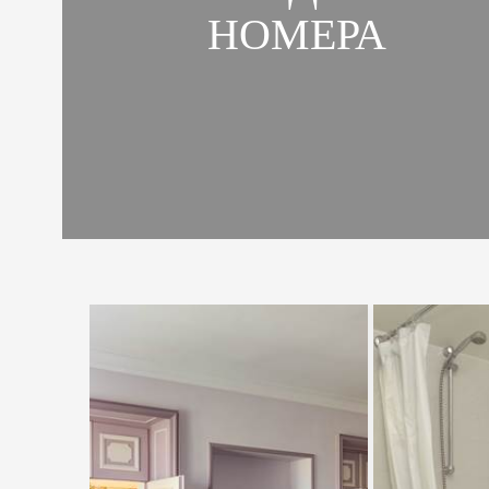
НОМЕРА