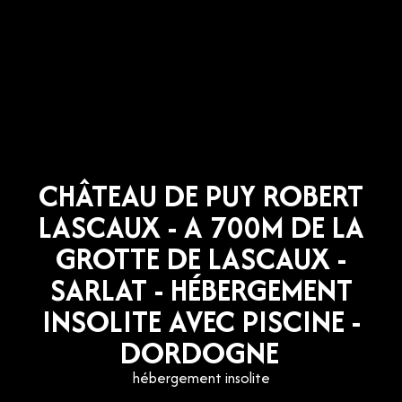
CHÂTEAU DE PUY ROBERT
LASCAUX - A 700M DE LA
GROTTE DE LASCAUX -
SARLAT - HÉBERGEMENT
INSOLITE AVEC PISCINE -
DORDOGNE
hébergement insolite