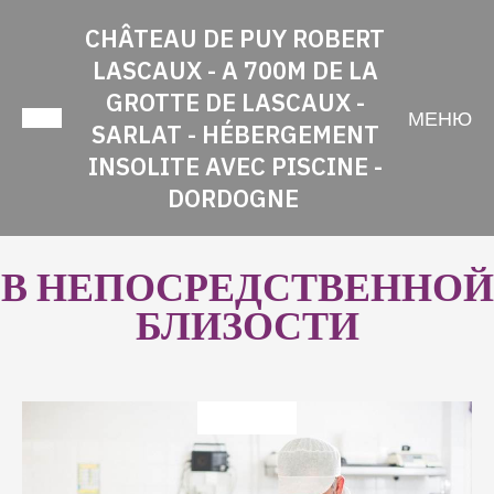
CHÂTEAU DE PUY ROBERT
LASCAUX - A 700M DE LA
GROTTE DE LASCAUX -
МЕНЮ
SARLAT - HÉBERGEMENT
INSOLITE AVEC PISCINE -
DORDOGNE
В НЕПОСРЕДСТВЕННОЙ
БЛИЗОСТИ
??????????