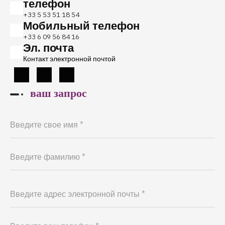
телефон
+33 5 53 51 18 54
Мобильный телефон
+33 6 09 56 84 16
Эл. почта
Контакт электронной почтой
ваш запрос