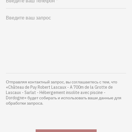
Отправляя контактный запрос, вы соглашаетесь с тем, что
«Château de Puy Robert Lascaux - A 700m de la Grotte de
Lascaux - Sarlat - Hébergement insolite avec piscine -
Dordogne» будет собирать и использовать ваши данные для
обработки запроса.