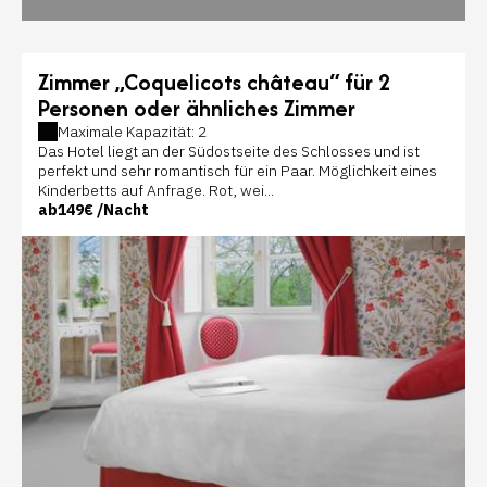
Zimmer „Coquelicots château“ für 2
Personen oder ähnliches Zimmer
Maximale Kapazität: 2
Das Hotel liegt an der Südostseite des Schlosses und ist
perfekt und sehr romantisch für ein Paar. Möglichkeit eines
Kinderbetts auf Anfrage. Rot, wei...
ab
149€
/Nacht